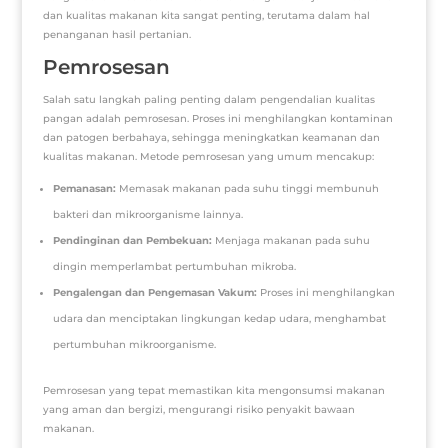
dan kualitas makanan kita sangat penting, terutama dalam hal
penanganan hasil pertanian.
Pemrosesan
Salah satu langkah paling penting dalam pengendalian kualitas
pangan adalah pemrosesan. Proses ini menghilangkan kontaminan
dan patogen berbahaya, sehingga meningkatkan keamanan dan
kualitas makanan. Metode pemrosesan yang umum mencakup:
Pemanasan:
Memasak makanan pada suhu tinggi membunuh
bakteri dan mikroorganisme lainnya.
Pendinginan dan Pembekuan:
Menjaga makanan pada suhu
dingin memperlambat pertumbuhan mikroba.
Pengalengan dan Pengemasan Vakum:
Proses ini menghilangkan
udara dan menciptakan lingkungan kedap udara, menghambat
pertumbuhan mikroorganisme.
Pemrosesan yang tepat memastikan kita mengonsumsi makanan
yang aman dan bergizi, mengurangi risiko penyakit bawaan
makanan.