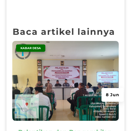
Baca artikel lainnya
|
KABAR DESA
8 Jun