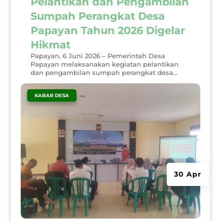
Pelantikan dan Pengambilan
Sumpah Perangkat Desa
Papayan Tahun 2026 Digelar
Hikmat
Papayan, 6 Juni 2026 – Pemerintah Desa
Papayan melaksanakan kegiatan pelantikan
dan pengambilan sumpah perangkat desa...
|
KABAR DESA
30 Apr