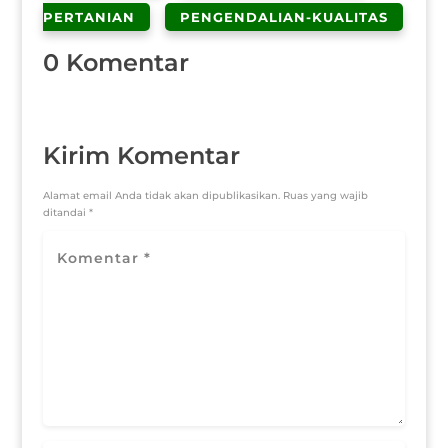
PERTANIAN
PENGENDALIAN-KUALITAS
0 Komentar
Kirim Komentar
Alamat email Anda tidak akan dipublikasikan.
Ruas yang wajib
ditandai
*