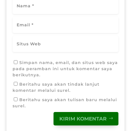
Simpan nama, email, dan situs web saya
pada peramban ini untuk komentar saya
berikutnya.
Beritahu saya akan tindak lanjut
komentar melalui surel.
Beritahu saya akan tulisan baru melalui
surel.
KIRIM KOMENTAR