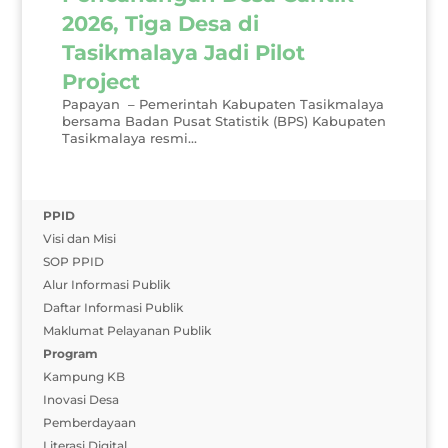
2026, Tiga Desa di
Tasikmalaya Jadi Pilot
Project
Papayan – Pemerintah Kabupaten Tasikmalaya
bersama Badan Pusat Statistik (BPS) Kabupaten
Tasikmalaya resmi...
PPID
Visi dan Misi
SOP PPID
Alur Informasi Publik
Daftar Informasi Publik
Maklumat Pelayanan Publik
Program
Kampung KB
Inovasi Desa
Pemberdayaan
Literasi Digital