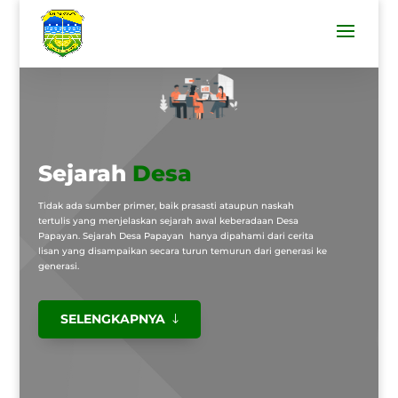
Sejarah
Desa
Tidak ada sumber primer, baik prasasti ataupun naskah
tertulis yang menjelaskan sejarah awal keberadaan Desa
Papayan. Sejarah Desa Papayan hanya dipahami dari cerita
lisan yang disampaikan secara turun temurun dari generasi ke
generasi.
SELENGKAPNYA