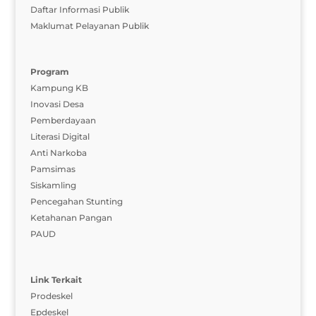
Daftar Informasi Publik
Maklumat Pelayanan Publik
Program
Kampung KB
Inovasi Desa
Pemberdayaan
Literasi Digital
Anti Narkoba
Pamsimas
Siskamling
Pencegahan Stunting
Ketahanan Pangan
PAUD
Link Terkait
Prodeskel
Epdeskel