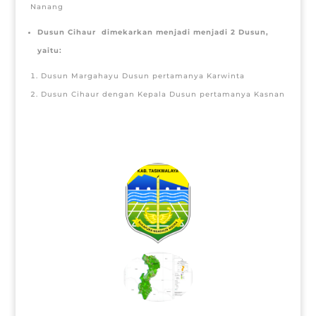
Nanang
Dusun
Cihaur
dimekarkan menjadi menjadi
2
Dusun,
yaitu:
Dusun Margahayu Dusun pertamanya Karwinta
Dusun Cihaur dengan Kepala Dusun pertamanya Kasnan