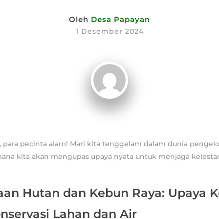
Oleh
Desa Papayan
1 Desember 2024
 para pecinta alam! Mari kita tenggelam dalam dunia pengel
mana kita akan mengupas upaya nyata untuk menjaga kelestar
aan Hutan dan Kebun Raya: Upaya K
nservasi Lahan dan Air