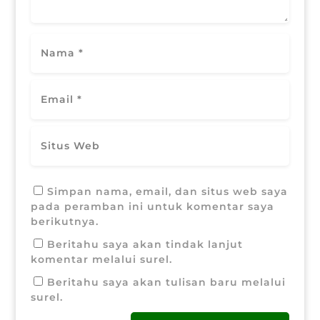
Simpan nama, email, dan situs web saya
pada peramban ini untuk komentar saya
berikutnya.
Beritahu saya akan tindak lanjut
komentar melalui surel.
Beritahu saya akan tulisan baru melalui
surel.