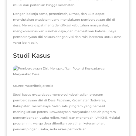
mulai dari pertanian hingga kesehatan.
Dengan bekerja sama, pemerintah, Ormas, dan LSM dapat
menciptakan ekosistem yang mendukung pemberdayaan diri di
desa. Mereka dapat mengidentifikasi kebutuhan masyarakat,
mengkoordinasikan sumber daya, dan memastikan bahwa upaya
pemberdayaan diri selaras dengan visi dan misi bersama untuk desa
yang lebih baik.
Studi Kasus
Source materibelajar.co.id
Studi kasus nyata dapat menyoroti keberhasilan program
pemberdayaan diri di Desa Papayan, Kecamatan Jatiwaras,
Kabupaten Tasikmalaya. Salah satu program yang berhasil
meningkatkan potensi keswadayaan masyarakat adalah program
pengembangan usaha mikro, kecil, dan menengah (UMKM). Melalui
program ini, warga desa diberikan pelatihan keterampilan,
pendampingan usaha, serta akses permodalan.