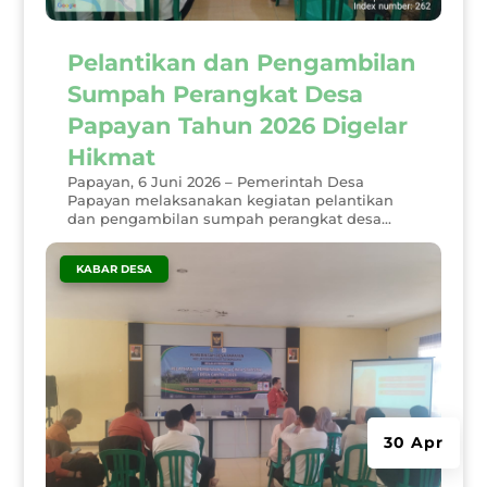
Pelantikan dan Pengambilan
Sumpah Perangkat Desa
Papayan Tahun 2026 Digelar
Hikmat
Papayan, 6 Juni 2026 – Pemerintah Desa
Papayan melaksanakan kegiatan pelantikan
dan pengambilan sumpah perangkat desa...
|
KABAR DESA
30 Apr