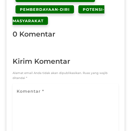
PEMBERDAYAAN-DIRI
POTENSI-
MASYARAKAT
0 Komentar
Kirim Komentar
Alamat email Anda tidak akan dipublikasikan.
Ruas yang wajib
ditandai
*