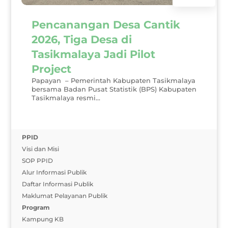
Pencanangan Desa Cantik
2026, Tiga Desa di
Tasikmalaya Jadi Pilot
Project
Papayan – Pemerintah Kabupaten Tasikmalaya
bersama Badan Pusat Statistik (BPS) Kabupaten
Tasikmalaya resmi...
PPID
Visi dan Misi
SOP PPID
Alur Informasi Publik
Daftar Informasi Publik
Maklumat Pelayanan Publik
Program
Kampung KB