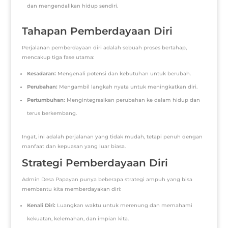
dan mengendalikan hidup sendiri.
Tahapan Pemberdayaan Diri
Perjalanan pemberdayaan diri adalah sebuah proses bertahap,
mencakup tiga fase utama:
Kesadaran:
Mengenali potensi dan kebutuhan untuk berubah.
Perubahan:
Mengambil langkah nyata untuk meningkatkan diri.
Pertumbuhan:
Mengintegrasikan perubahan ke dalam hidup dan
terus berkembang.
Ingat, ini adalah perjalanan yang tidak mudah, tetapi penuh dengan
manfaat dan kepuasan yang luar biasa.
Strategi Pemberdayaan Diri
Admin Desa Papayan punya beberapa strategi ampuh yang bisa
membantu kita memberdayakan diri:
Kenali Diri:
Luangkan waktu untuk merenung dan memahami
kekuatan, kelemahan, dan impian kita.