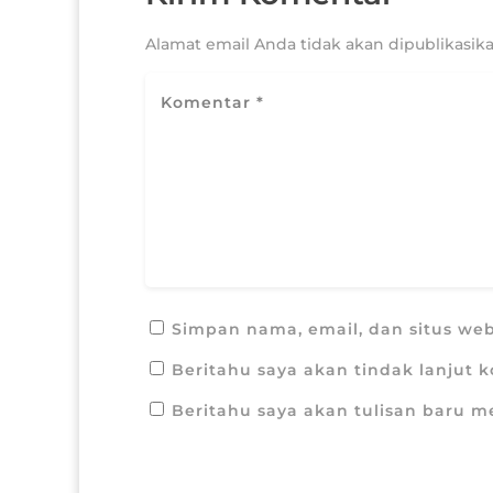
Alamat email Anda tidak akan dipublikasika
Simpan nama, email, dan situs we
Beritahu saya akan tindak lanjut k
Beritahu saya akan tulisan baru me