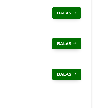
BALAS
BALAS
BALAS