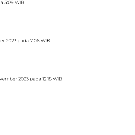
a 3:09 WIB
er 2023 pada 7:06 WIB
ovember 2023 pada 12:18 WIB