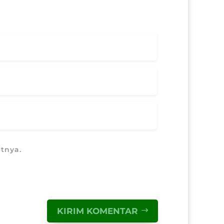
tnya.
KIRIM KOMENTAR