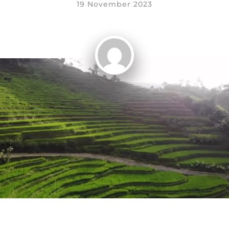
19 November 2023