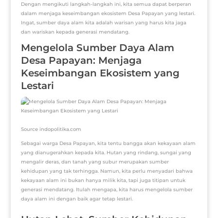
Dengan mengikuti langkah-langkah ini, kita semua dapat berperan
dalam menjaga keseimbangan ekosistem Desa Papayan yang lestari.
Ingat, sumber daya alam kita adalah warisan yang harus kita jaga
dan wariskan kepada generasi mendatang.
Mengelola Sumber Daya Alam
Desa Papayan: Menjaga
Keseimbangan Ekosistem yang
Lestari
Source indopolitika.com
Sebagai warga Desa Papayan, kita tentu bangga akan kekayaan alam
yang dianugerahkan kepada kita. Hutan yang rindang, sungai yang
mengalir deras, dan tanah yang subur merupakan sumber
kehidupan yang tak terhingga. Namun, kita perlu menyadari bahwa
kekayaan alam ini bukan hanya milik kita, tapi juga titipan untuk
generasi mendatang. Itulah mengapa, kita harus mengelola sumber
daya alam ini dengan baik agar tetap lestari.