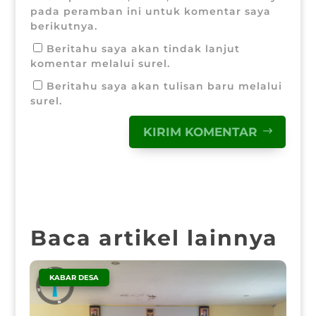
pada peramban ini untuk komentar saya
berikutnya.
Beritahu saya akan tindak lanjut
komentar melalui surel.
Beritahu saya akan tulisan baru melalui
surel.
KIRIM KOMENTAR
Baca artikel lainnya
|
KABAR DESA