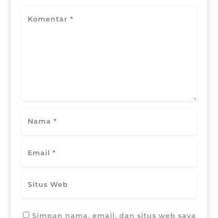
Simpan nama, email, dan situs web saya