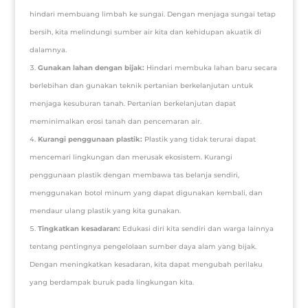
hindari membuang limbah ke sungai. Dengan menjaga sungai tetap
bersih, kita melindungi sumber air kita dan kehidupan akuatik di
dalamnya.
Gunakan lahan dengan bijak:
Hindari membuka lahan baru secara
berlebihan dan gunakan teknik pertanian berkelanjutan untuk
menjaga kesuburan tanah. Pertanian berkelanjutan dapat
meminimalkan erosi tanah dan pencemaran air.
Kurangi penggunaan plastik:
Plastik yang tidak terurai dapat
mencemari lingkungan dan merusak ekosistem. Kurangi
penggunaan plastik dengan membawa tas belanja sendiri,
menggunakan botol minum yang dapat digunakan kembali, dan
mendaur ulang plastik yang kita gunakan.
Tingkatkan kesadaran:
Edukasi diri kita sendiri dan warga lainnya
tentang pentingnya pengelolaan sumber daya alam yang bijak.
Dengan meningkatkan kesadaran, kita dapat mengubah perilaku
yang berdampak buruk pada lingkungan kita.