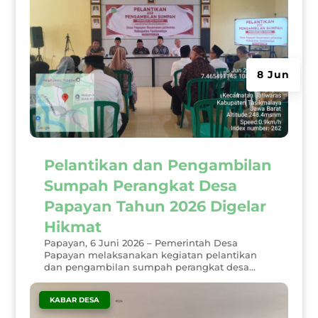
8 Jun
Pelantikan dan Pengambilan
Sumpah Perangkat Desa
Papayan Tahun 2026 Digelar
Hikmat
Papayan, 6 Juni 2026 – Pemerintah Desa
Papayan melaksanakan kegiatan pelantikan
dan pengambilan sumpah perangkat desa...
|
KABAR DESA