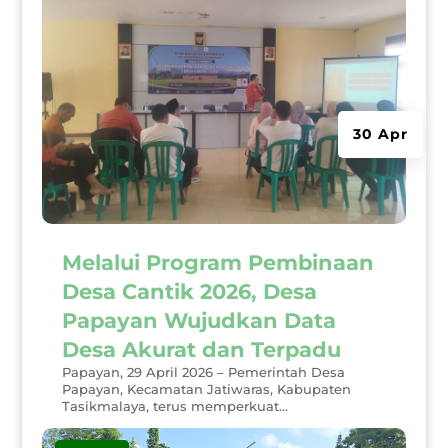
30 Apr
Melalui Program Pembinaan
Desa Cantik 2026, Desa
Papayan Wujudkan Data
Desa Akurat dan Terpadu
Papayan, 29 April 2026 – Pemerintah Desa
Papayan, Kecamatan Jatiwaras, Kabupaten
Tasikmalaya, terus memperkuat...