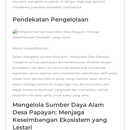
kita perlu mengelola anugerah ini dengan bijak agar generasi
mendatang juga bisa merasakan manfaatnya.
Pendekatan Pengelolaan
Source indopolitika.com
Dalam mengelola sumber daya alam, masyarakat Desa Papayan
menganut prinsip partisipatif dan berkelanjutan. Berbeda dengan
pendekatan top-down, di mana pihak berwenang mengambil
keputusan secara sepihak, kami menekankan keterlibatan aktif setiap
warga. Kami percaya bahwa setiap orang memiliki peran penting
dalam menjaga kelestarian lingkungan kita. Bersama-sama, kita
dapat membuat keputusan yang bijak dan memastikan bahwa
ekosistem kita tetap sehat untuk waktu yang lama.
Mengelola Sumber Daya Alam
Desa Papayan: Menjaga
Keseimbangan Ekosistem yang
Lestari