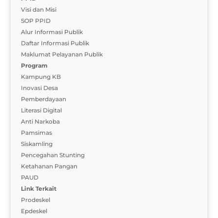
Visi dan Misi
SOP PPID
Alur Informasi Publik
Daftar Informasi Publik
Maklumat Pelayanan Publik
Program
Kampung KB
Inovasi Desa
Pemberdayaan
Literasi Digital
Anti Narkoba
Pamsimas
Siskamling
Pencegahan Stunting
Ketahanan Pangan
PAUD
Link Terkait
Prodeskel
Epdeskel