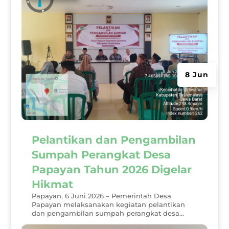
8 Jun
Pelantikan dan Pengambilan
Sumpah Perangkat Desa
Papayan Tahun 2026 Digelar
Hikmat
Papayan, 6 Juni 2026 – Pemerintah Desa
Papayan melaksanakan kegiatan pelantikan
dan pengambilan sumpah perangkat desa...