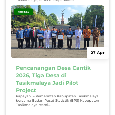
|
ARTIKEL
27 Apr
Pencanangan Desa Cantik
2026, Tiga Desa di
Tasikmalaya Jadi Pilot
Project
Papayan – Pemerintah Kabupaten Tasikmalaya
bersama Badan Pusat Statistik (BPS) Kabupaten
Tasikmalaya resmi...