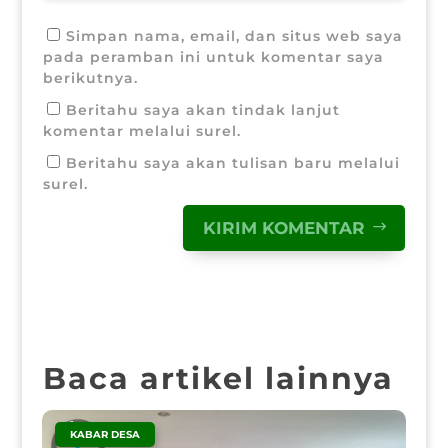
Simpan nama, email, dan situs web saya
pada peramban ini untuk komentar saya
berikutnya.
Beritahu saya akan tindak lanjut
komentar melalui surel.
Beritahu saya akan tulisan baru melalui
surel.
KIRIM KOMENTAR
Baca artikel lainnya
|
KABAR DESA