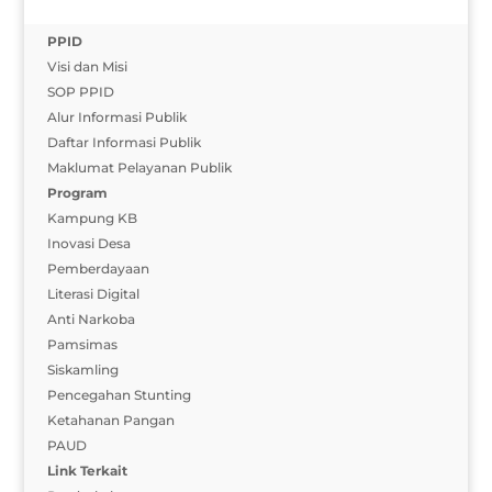
PPID
Visi dan Misi
SOP PPID
Alur Informasi Publik
Daftar Informasi Publik
Maklumat Pelayanan Publik
Program
Kampung KB
Inovasi Desa
Pemberdayaan
Literasi Digital
Anti Narkoba
Pamsimas
Siskamling
Pencegahan Stunting
Ketahanan Pangan
PAUD
Link Terkait