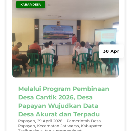
|
KABAR DESA
30 Apr
Melalui Program Pembinaan
Desa Cantik 2026, Desa
Papayan Wujudkan Data
Desa Akurat dan Terpadu
Papayan, 29 April 2026 – Pemerintah Desa
Papayan, Kecamatan Jatiwaras, Kabupaten
Tasikmalaya, terus memperkuat...