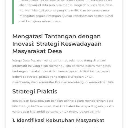
akan terwujud. Kita pun bisa meniru langkah sukses desa-desa
itu. Mari kita gali potensi yang kita miliki dan bersama-sama
mengatasi segala rintangan. Çünkü kebersamaan adalah kunci
dari kemajuan sebuah desa.
Mengatasi Tantangan dengan
Inovasi: Strategi Keswadayaan
Masyarakat Desa
Warga Desa Papayan yang terhormat, selamat datang di artikel
informatif ini yang akan memandu kita bersama dalam mengatasi
tantangan melalui inovasi dan keswadayaan. Artikel ini menyoroti
beberapa strategi praktis yang dapat diterapkan untuk
memberdayakan komunitas kita dan membangun kemandirian kita.
Strategi Praktis
Inovasi dan keswadayaan berjalan seiring dalam mengarahkan desa
kita menuju kemakmuran. Mari kita bahas beberapa langkah praktis
yang dapat kita ambil bersama untuk mewujudkan visi ini:
1. Identifikasi Kebutuhan Masyarakat