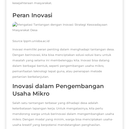
kesejahteraan masyarakat.
Peran Inovasi
Source lppm.unisba.ac.id
Inovasi memiliki peran penting dalam menghadapi tantangan desa.
Dengan berinovasi, kita bisa menciptakan solusi-solusi baru untuk
masalah yang selama ini membelenggu kita. Inovasi bisa datang
dalam berbagai bentuk, seperti pengembangan usaha mikro,
pemanfaatan teknologi tepat guna, atau penerapan metode
pertanian berkelanjutan.
Inovasi dalam Pengembangan
Usaha Mikro
Salah satu tantangan terbesar yang dihadapi desa adalah
keterbatasan lapangan kerja. Untuk mengatasinya, kita perlu
mendorong warga untuk berinovasi dalam mengembangkan usaha
mikro. Dengan modal yang minim, warga bisa menciptakan usaha-
usaha kreatif yang berpotensi mendatangkan penghasilan.