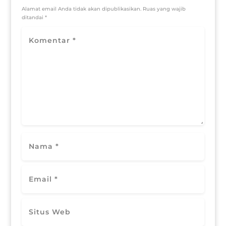
Alamat email Anda tidak akan dipublikasikan.
Ruas yang wajib
ditandai
*