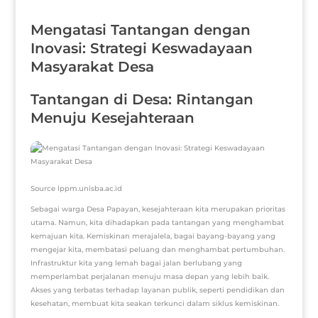
Mengatasi Tantangan dengan
Inovasi: Strategi Keswadayaan
Masyarakat Desa
Tantangan di Desa: Rintangan
Menuju Kesejahteraan
Source lppm.unisba.ac.id
Sebagai warga Desa Papayan, kesejahteraan kita merupakan prioritas
utama. Namun, kita dihadapkan pada tantangan yang menghambat
kemajuan kita. Kemiskinan merajalela, bagai bayang-bayang yang
mengejar kita, membatasi peluang dan menghambat pertumbuhan.
Infrastruktur kita yang lemah bagai jalan berlubang yang
memperlambat perjalanan menuju masa depan yang lebih baik.
Akses yang terbatas terhadap layanan publik, seperti pendidikan dan
kesehatan, membuat kita seakan terkunci dalam siklus kemiskinan.