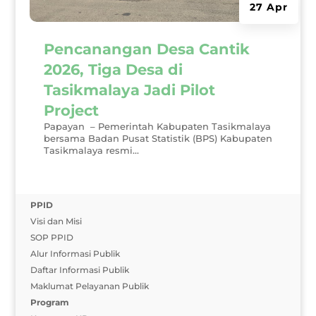
27 Apr
Pencanangan Desa Cantik
2026, Tiga Desa di
Tasikmalaya Jadi Pilot
Project
Papayan – Pemerintah Kabupaten Tasikmalaya
bersama Badan Pusat Statistik (BPS) Kabupaten
Tasikmalaya resmi...
PPID
Visi dan Misi
SOP PPID
Alur Informasi Publik
Daftar Informasi Publik
Maklumat Pelayanan Publik
Program