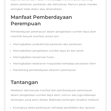
dalam pertanian, perikanan, dan kehutanan. Namun, peran mereka
seringkali tidak diakui atau diremehkan.
Manfaat Pemberdayaan
Perempuan
Pemberdayaan perempuan dalam pengelolaan sumber daya alam
memiliki banyak manfaat, antara lain:
Meningkatkan produktivitas pertanian dan perikanan
Meningkatkan pengelolaan sumber daya air dan tanah
Meningkatkan konservasi hutan
Meningkatkan ketahanan masyarakat terhadap perubahan iklim
Mendorong pemberdayaan ekonomi perempuan
Tantangan
Meskipun ada banyak manfaat dari pemberdayaan perempuan
dalam pengelolaan sumber daya alam, namun ada juga beberapa
tantangan yang perlu diatasi. Beberapa tantangan tersebut meliputi:
Kurangnya akses perempuan terhadap pendidikan dan layanan