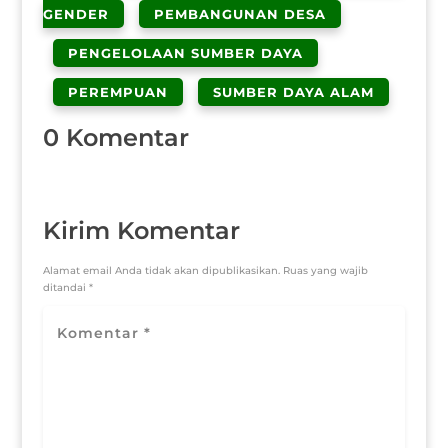
GENDER
PEMBANGUNAN DESA
PENGELOLAAN SUMBER DAYA
PEREMPUAN
SUMBER DAYA ALAM
0 Komentar
Kirim Komentar
Alamat email Anda tidak akan dipublikasikan.
Ruas yang wajib
ditandai
*