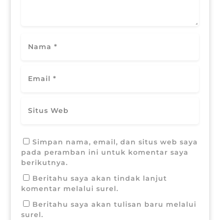
Simpan nama, email, dan situs web saya
pada peramban ini untuk komentar saya
berikutnya.
Beritahu saya akan tindak lanjut
komentar melalui surel.
Beritahu saya akan tulisan baru melalui
surel.