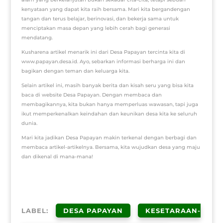
kenyataan yang dapat kita raih bersama. Mari kita bergandengan
tangan dan terus belajar, berinovasi, dan bekerja sama untuk
menciptakan masa depan yang lebih cerah bagi generasi
mendatang.
Kusharena artikel menarik ini dari Desa Papayan tercinta kita di
www.papayan.desa.id. Ayo, sebarkan informasi berharga ini dan
bagikan dengan teman dan keluarga kita.
Selain artikel ini, masih banyak berita dan kisah seru yang bisa kita
baca di website Desa Papayan. Dengan membaca dan
membagikannya, kita bukan hanya memperluas wawasan, tapi juga
ikut memperkenalkan keindahan dan keunikan desa kita ke seluruh
dunia.
Mari kita jadikan Desa Papayan makin terkenal dengan berbagi dan
membaca artikel-artikelnya. Bersama, kita wujudkan desa yang maju
dan dikenal di mana-mana!
LABEL:
DESA PAPAYAN
KESETARAAN-