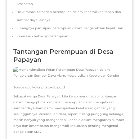
kesehatan
Diskriminasi terhadap perempuan dalam kepemilikan tanah dan
sumber daya lainnya
Kurangnya partisipasi perempuan dalam pengambilan keputusan
Kekerasan terhadap perempuan
Tantangan Perempuan di Desa
Papayan
Source dpu.kulonprogokab.go.id
Sebagai warga Desa Papayan, kita kerap menghadapi tantangan
dalam mengoptimalkan peran perempuan dalam pengelolaan
sumber daya alam demi mewujudkan kesetaraan gender yang
sesungguhnya. Perempuan desa, seperti tulang punggung keluarga,
masih banyak yang menghadapi kendala dalam mengakses sumber
daya dan kesempatan mengambil keputusan penting mengenai
pengelolaan SDA.