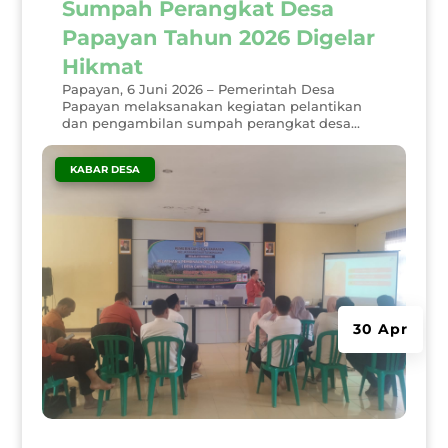
Sumpah Perangkat Desa
Papayan Tahun 2026 Digelar
Hikmat
Papayan, 6 Juni 2026 – Pemerintah Desa
Papayan melaksanakan kegiatan pelantikan
dan pengambilan sumpah perangkat desa...
|
KABAR DESA
30 Apr