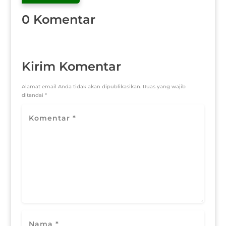
0 Komentar
Kirim Komentar
Alamat email Anda tidak akan dipublikasikan.
Ruas yang wajib
ditandai
*