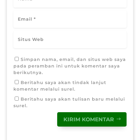
Simpan nama, email, dan situs web saya
pada peramban ini untuk komentar saya
berikutnya.
Beritahu saya akan tindak lanjut
komentar melalui surel.
Beritahu saya akan tulisan baru melalui
surel.
KIRIM KOMENTAR