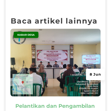
Baca artikel lainnya
|
KABAR DESA
8 Jun
Pelantikan dan Pengambilan