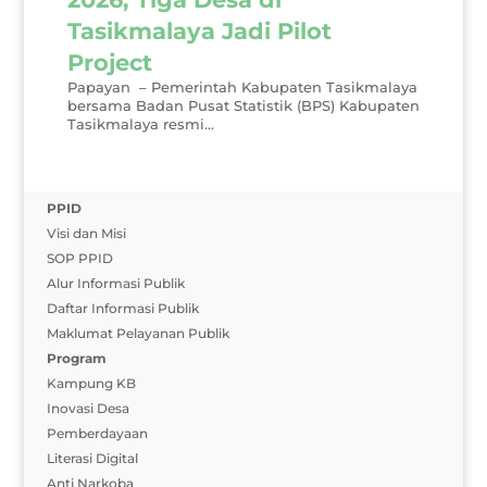
Tasikmalaya Jadi Pilot
Project
Papayan – Pemerintah Kabupaten Tasikmalaya
bersama Badan Pusat Statistik (BPS) Kabupaten
Tasikmalaya resmi...
PPID
Visi dan Misi
SOP PPID
Alur Informasi Publik
Daftar Informasi Publik
Maklumat Pelayanan Publik
Program
Kampung KB
Inovasi Desa
Pemberdayaan
Literasi Digital
Anti Narkoba