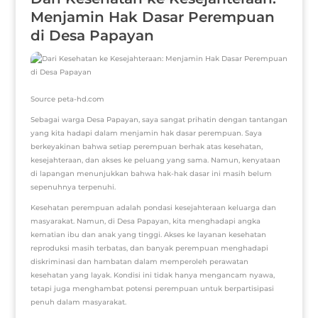
Menjamin Hak Dasar Perempuan
di Desa Papayan
Source peta-hd.com
Sebagai warga Desa Papayan, saya sangat prihatin dengan tantangan
yang kita hadapi dalam menjamin hak dasar perempuan. Saya
berkeyakinan bahwa setiap perempuan berhak atas kesehatan,
kesejahteraan, dan akses ke peluang yang sama. Namun, kenyataan
di lapangan menunjukkan bahwa hak-hak dasar ini masih belum
sepenuhnya terpenuhi.
Kesehatan perempuan adalah pondasi kesejahteraan keluarga dan
masyarakat. Namun, di Desa Papayan, kita menghadapi angka
kematian ibu dan anak yang tinggi. Akses ke layanan kesehatan
reproduksi masih terbatas, dan banyak perempuan menghadapi
diskriminasi dan hambatan dalam memperoleh perawatan
kesehatan yang layak. Kondisi ini tidak hanya mengancam nyawa,
tetapi juga menghambat potensi perempuan untuk berpartisipasi
penuh dalam masyarakat.