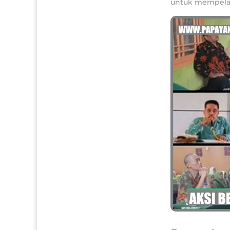
untuk mempelaj