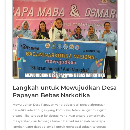
Langkah untuk Mewujudkan Desa
Papayan Bebas Narkotika
Mewujudkan Desa Papayan yang bebas dari penyalahgunaan
narkotika adalah tugas yang kompleks, tetapi sangat mungkin
dicapai jika terdapat kolaborasi yang kuat antara pemerintah,
masyarakat, dan lembaga terkait. Berikut ini adalah beberapa
langkah yang dapat diambil untuk mencapai tujuan tersebut: