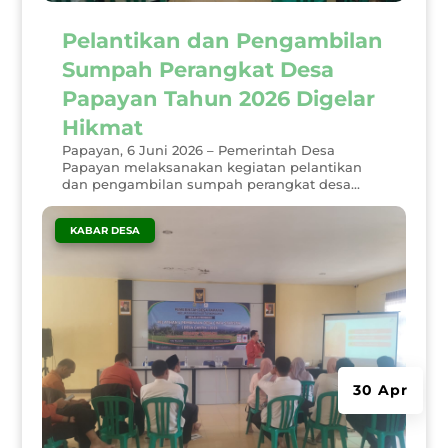
Pelantikan dan Pengambilan
Sumpah Perangkat Desa
Papayan Tahun 2026 Digelar
Hikmat
Papayan, 6 Juni 2026 – Pemerintah Desa
Papayan melaksanakan kegiatan pelantikan
dan pengambilan sumpah perangkat desa...
|
KABAR DESA
30 Apr