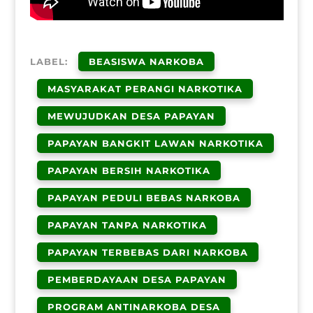
LABEL:
BEASISWA NARKOBA
MASYARAKAT PERANGI NARKOTIKA
MEWUJUDKAN DESA PAPAYAN
PAPAYAN BANGKIT LAWAN NARKOTIKA
PAPAYAN BERSIH NARKOTIKA
PAPAYAN PEDULI BEBAS NARKOBA
PAPAYAN TANPA NARKOTIKA
PAPAYAN TERBEBAS DARI NARKOBA
PEMBERDAYAAN DESA PAPAYAN
PROGRAM ANTINARKOBA DESA