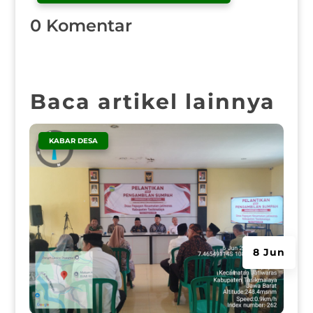
0 Komentar
Baca artikel lainnya
|
KABAR DESA
8 Jun