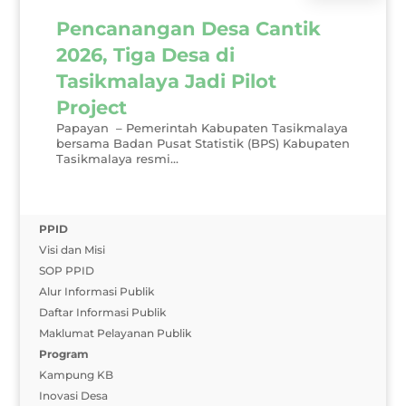
Pencanangan Desa Cantik
2026, Tiga Desa di
Tasikmalaya Jadi Pilot
Project
Papayan – Pemerintah Kabupaten Tasikmalaya
bersama Badan Pusat Statistik (BPS) Kabupaten
Tasikmalaya resmi...
PPID
Visi dan Misi
SOP PPID
Alur Informasi Publik
Daftar Informasi Publik
Maklumat Pelayanan Publik
Program
Kampung KB
Inovasi Desa