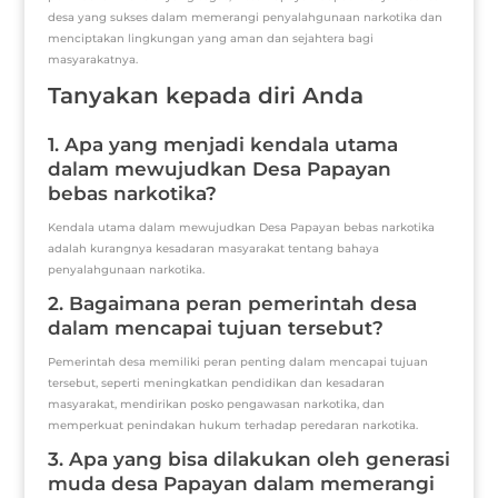
desa yang sukses dalam memerangi penyalahgunaan narkotika dan
menciptakan lingkungan yang aman dan sejahtera bagi
masyarakatnya.
Tanyakan kepada diri Anda
1. Apa yang menjadi kendala utama
dalam mewujudkan Desa Papayan
bebas narkotika?
Kendala utama dalam mewujudkan Desa Papayan bebas narkotika
adalah kurangnya kesadaran masyarakat tentang bahaya
penyalahgunaan narkotika.
2. Bagaimana peran pemerintah desa
dalam mencapai tujuan tersebut?
Pemerintah desa memiliki peran penting dalam mencapai tujuan
tersebut, seperti meningkatkan pendidikan dan kesadaran
masyarakat, mendirikan posko pengawasan narkotika, dan
memperkuat penindakan hukum terhadap peredaran narkotika.
3. Apa yang bisa dilakukan oleh generasi
muda desa Papayan dalam memerangi