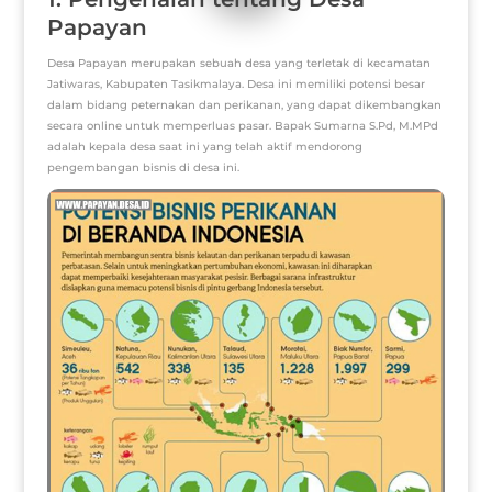
Papayan
Desa Papayan merupakan sebuah desa yang terletak di kecamatan
Jatiwaras, Kabupaten Tasikmalaya. Desa ini memiliki potensi besar
dalam bidang peternakan dan perikanan, yang dapat dikembangkan
secara online untuk memperluas pasar. Bapak Sumarna S.Pd, M.MPd
adalah kepala desa saat ini yang telah aktif mendorong
pengembangan bisnis di desa ini.