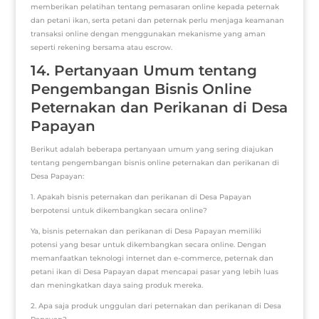
memberikan pelatihan tentang pemasaran online kepada peternak
dan petani ikan, serta petani dan peternak perlu menjaga keamanan
transaksi online dengan menggunakan mekanisme yang aman
seperti rekening bersama atau escrow.
14. Pertanyaan Umum tentang
Pengembangan Bisnis Online
Peternakan dan Perikanan di Desa
Papayan
Berikut adalah beberapa pertanyaan umum yang sering diajukan
tentang pengembangan bisnis online peternakan dan perikanan di
Desa Papayan:
1. Apakah bisnis peternakan dan perikanan di Desa Papayan
berpotensi untuk dikembangkan secara online?
Ya, bisnis peternakan dan perikanan di Desa Papayan memiliki
potensi yang besar untuk dikembangkan secara online. Dengan
memanfaatkan teknologi internet dan e-commerce, peternak dan
petani ikan di Desa Papayan dapat mencapai pasar yang lebih luas
dan meningkatkan daya saing produk mereka.
2. Apa saja produk unggulan dari peternakan dan perikanan di Desa