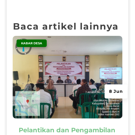
Baca artikel lainnya
|
KABAR DESA
8 Jun
Pelantikan dan Pengambilan