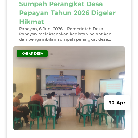
Sumpah Perangkat Desa
Papayan Tahun 2026 Digelar
Hikmat
Papayan, 6 Juni 2026 – Pemerintah Desa
Papayan melaksanakan kegiatan pelantikan
dan pengambilan sumpah perangkat desa...
|
KABAR DESA
30 Apr