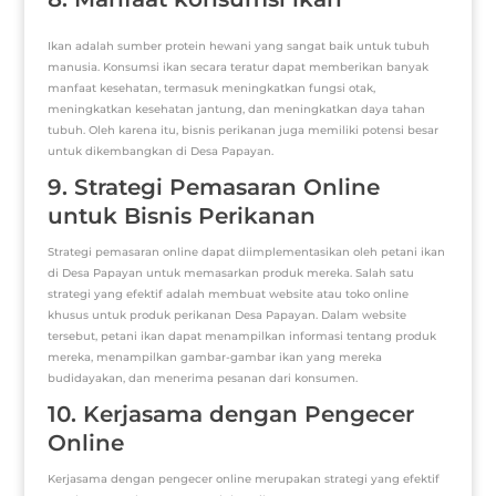
Ikan adalah sumber protein hewani yang sangat baik untuk tubuh
manusia. Konsumsi ikan secara teratur dapat memberikan banyak
manfaat kesehatan, termasuk meningkatkan fungsi otak,
meningkatkan kesehatan jantung, dan meningkatkan daya tahan
tubuh. Oleh karena itu, bisnis perikanan juga memiliki potensi besar
untuk dikembangkan di Desa Papayan.
9. Strategi Pemasaran Online
untuk Bisnis Perikanan
Strategi pemasaran online dapat diimplementasikan oleh petani ikan
di Desa Papayan untuk memasarkan produk mereka. Salah satu
strategi yang efektif adalah membuat website atau toko online
khusus untuk produk perikanan Desa Papayan. Dalam website
tersebut, petani ikan dapat menampilkan informasi tentang produk
mereka, menampilkan gambar-gambar ikan yang mereka
budidayakan, dan menerima pesanan dari konsumen.
10. Kerjasama dengan Pengecer
Online
Kerjasama dengan pengecer online merupakan strategi yang efektif