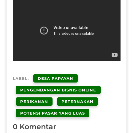
LABEL:
DESA PAPAYAN
PENGEMBANGAN BISNIS ONLINE
PERIKANAN
PETERNAKAN
POTENSI PASAR YANG LUAS
0 Komentar