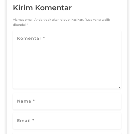
Kirim Komentar
Alamat email Anda tidak akan dipublikasikan.
Ruas yang wajib
ditandai
*