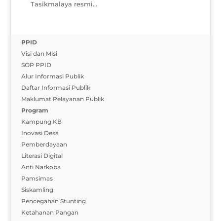
Tasikmalaya resmi...
PPID
Visi dan Misi
SOP PPID
Alur Informasi Publik
Daftar Informasi Publik
Maklumat Pelayanan Publik
Program
Kampung KB
Inovasi Desa
Pemberdayaan
Literasi Digital
Anti Narkoba
Pamsimas
Siskamling
Pencegahan Stunting
Ketahanan Pangan