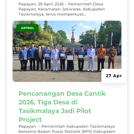
Papayan, 29 April 2026 – Pemerintah Desa
Papayan, Kecamatan Jatiwaras, Kabupaten
Tasikmalaya, terus memperkuat...
|
ARTIKEL
27 Apr
Pencanangan Desa Cantik
2026, Tiga Desa di
Tasikmalaya Jadi Pilot
Project
Papayan – Pemerintah Kabupaten Tasikmalaya
bersama Badan Pusat Statistik (BPS) Kabupaten