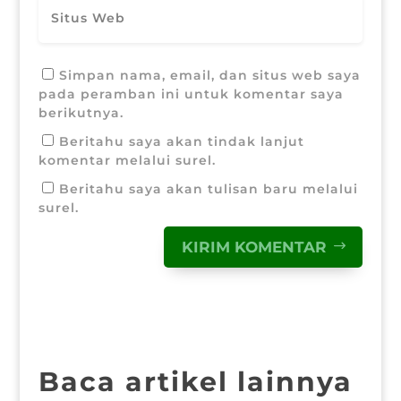
Simpan nama, email, dan situs web saya
pada peramban ini untuk komentar saya
berikutnya.
Beritahu saya akan tindak lanjut
komentar melalui surel.
Beritahu saya akan tulisan baru melalui
surel.
KIRIM KOMENTAR
Baca artikel lainnya