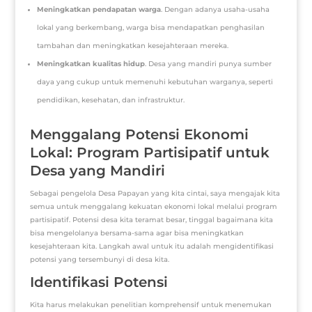
Meningkatkan pendapatan warga
. Dengan adanya usaha-usaha
lokal yang berkembang, warga bisa mendapatkan penghasilan
tambahan dan meningkatkan kesejahteraan mereka.
Meningkatkan kualitas hidup
. Desa yang mandiri punya sumber
daya yang cukup untuk memenuhi kebutuhan warganya, seperti
pendidikan, kesehatan, dan infrastruktur.
Menggalang Potensi Ekonomi
Lokal: Program Partisipatif untuk
Desa yang Mandiri
Sebagai pengelola Desa Papayan yang kita cintai, saya mengajak kita
semua untuk menggalang kekuatan ekonomi lokal melalui program
partisipatif. Potensi desa kita teramat besar, tinggal bagaimana kita
bisa mengelolanya bersama-sama agar bisa meningkatkan
kesejahteraan kita. Langkah awal untuk itu adalah mengidentifikasi
potensi yang tersembunyi di desa kita.
Identifikasi Potensi
Kita harus melakukan penelitian komprehensif untuk menemukan