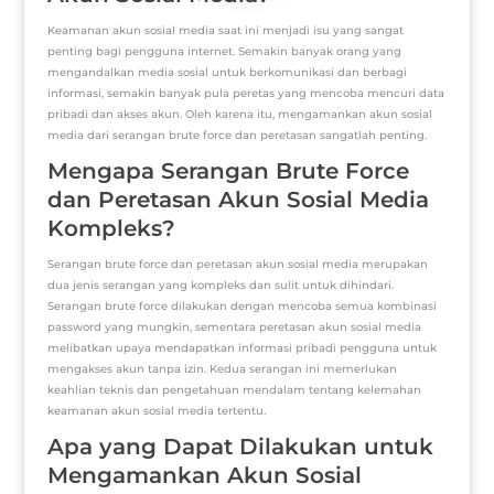
Keamanan akun sosial media saat ini menjadi isu yang sangat
penting bagi pengguna internet. Semakin banyak orang yang
mengandalkan media sosial untuk berkomunikasi dan berbagi
informasi, semakin banyak pula peretas yang mencoba mencuri data
pribadi dan akses akun. Oleh karena itu, mengamankan akun sosial
media dari serangan brute force dan peretasan sangatlah penting.
Mengapa Serangan Brute Force
dan Peretasan Akun Sosial Media
Kompleks?
Serangan brute force dan peretasan akun sosial media merupakan
dua jenis serangan yang kompleks dan sulit untuk dihindari.
Serangan brute force dilakukan dengan mencoba semua kombinasi
password yang mungkin, sementara peretasan akun sosial media
melibatkan upaya mendapatkan informasi pribadi pengguna untuk
mengakses akun tanpa izin. Kedua serangan ini memerlukan
keahlian teknis dan pengetahuan mendalam tentang kelemahan
keamanan akun sosial media tertentu.
Apa yang Dapat Dilakukan untuk
Mengamankan Akun Sosial