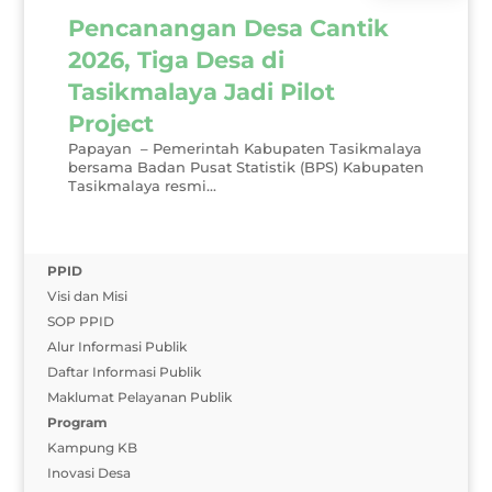
Pencanangan Desa Cantik
2026, Tiga Desa di
Tasikmalaya Jadi Pilot
Project
Papayan – Pemerintah Kabupaten Tasikmalaya
bersama Badan Pusat Statistik (BPS) Kabupaten
Tasikmalaya resmi...
PPID
Visi dan Misi
SOP PPID
Alur Informasi Publik
Daftar Informasi Publik
Maklumat Pelayanan Publik
Program
Kampung KB
Inovasi Desa