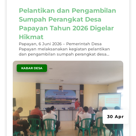
Pelantikan dan Pengambilan
Sumpah Perangkat Desa
Papayan Tahun 2026 Digelar
Hikmat
Papayan, 6 Juni 2026 – Pemerintah Desa
Papayan melaksanakan kegiatan pelantikan
dan pengambilan sumpah perangkat desa...
|
KABAR DESA
30 Apr