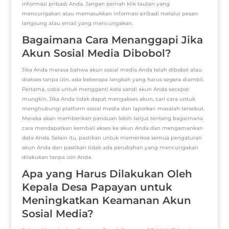
informasi pribadi Anda. Jangan pernah klik tautan yang
mencurigakan atau memasukkan informasi pribadi melalui pesan
langsung atau email yang mencurigakan.
Bagaimana Cara Menanggapi Jika
Akun Sosial Media Dibobol?
Jika Anda merasa bahwa akun sosial media Anda telah dibobol atau
diakses tanpa izin, ada beberapa langkah yang harus segera diambil.
Pertama, coba untuk mengganti kata sandi akun Anda secepat
mungkin. Jika Anda tidak dapat mengakses akun, cari cara untuk
menghubungi platform sosial media dan laporkan masalah tersebut.
Mereka akan memberikan panduan lebih lanjut tentang bagaimana
cara mendapatkan kembali akses ke akun Anda dan mengamankan
data Anda. Selain itu, pastikan untuk memeriksa semua pengaturan
akun Anda dan pastikan tidak ada perubahan yang mencurigakan
dilakukan tanpa izin Anda.
Apa yang Harus Dilakukan Oleh
Kepala Desa Papayan untuk
Meningkatkan Keamanan Akun
Sosial Media?