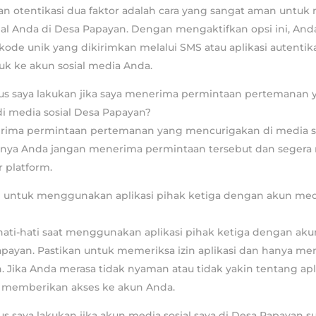
n otentikasi dua faktor adalah cara yang sangat aman untuk
al Anda di Desa Papayan. Dengan mengaktifkan opsi ini, And
e unik yang dikirimkan melalui SMS atau aplikasi autentikas
k ke akun sosial media Anda.
us saya lakukan jika saya menerima permintaan pertemanan 
i media sosial Desa Papayan?
rima permintaan pertemanan yang mencurigakan di media so
knya Anda jangan menerima permintaan tersebut dan segera
r platform.
untuk menggunakan aplikasi pihak ketiga dengan akun media
ati-hati saat menggunakan aplikasi pihak ketiga dengan aku
apayan. Pastikan untuk memeriksa izin aplikasi dan hanya m
. Jika Anda merasa tidak nyaman atau tidak yakin tentang apli
k memberikan akses ke akun Anda.
s saya lakukan jika akun media sosial saya di Desa Papayan s