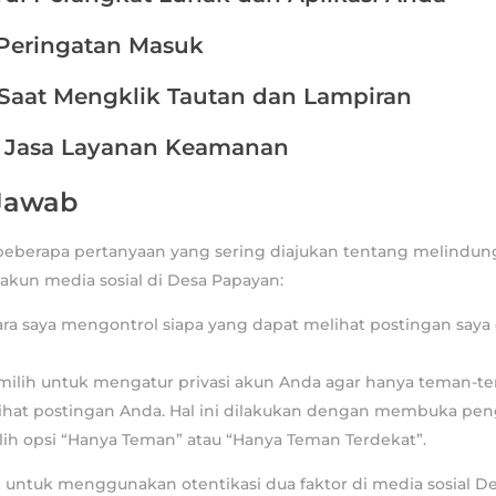
n Peringatan Masuk
ti Saat Mengklik Tautan dan Lampiran
n Jasa Layanan Keamanan
 Jawab
beberapa pertanyaan yang sering diajukan tentang melindung
un media sosial di Desa Papayan:
a saya mengontrol siapa yang dapat melihat postingan saya d
ilih untuk mengatur privasi akun Anda agar hanya teman-t
ihat postingan Anda. Hal ini dilakukan dengan membuka peng
ih opsi “Hanya Teman” atau “Hanya Teman Terdekat”.
untuk menggunakan otentikasi dua faktor di media sosial D