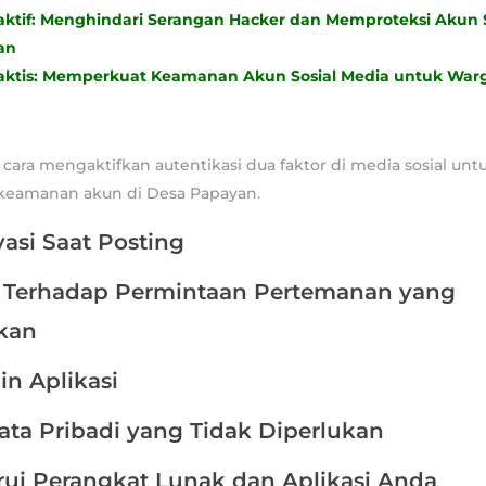
oaktif: Menghindari Serangan Hacker dan Memproteksi Akun S
an
aktis: Memperkuat Keamanan Akun Sosial Media untuk War
 cara mengaktifkan autentikasi dua faktor di media sosial unt
eamanan akun di Desa Papayan.
vasi Saat Posting
ti Terhadap Permintaan Pertemanan yang
kan
zin Aplikasi
ata Pribadi yang Tidak Diperlukan
rui Perangkat Lunak dan Aplikasi Anda