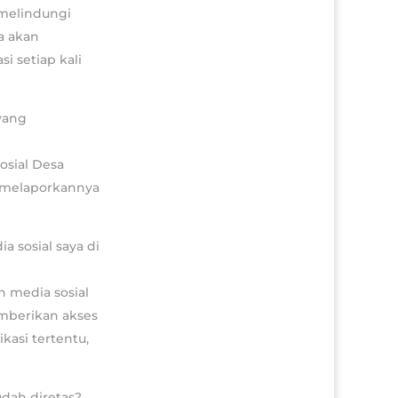
 melindungi
a akan
i setiap kali
yang
sial Desa
 melaporkannya
 sosial saya di
n media sosial
emberikan akses
kasi tertentu,
udah diretas?