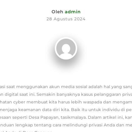
Oleh
admin
28 Agustus 2024
asi saat menggunakan akun media sosial adalah hal yang san
 digital saat ini. Semakin banyaknya kasus pelanggaran priv
jahatan cyber membuat kita harus lebih waspada dan mengam
enjaga keamanan data diri kita. Baik itu untuk individu di p
aan seperti Desa Papayan, tasikmalaya. Dalam artikel ini, ka
duan lengkap tentang cara melindungi privasi Anda dan 