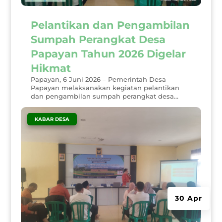
Pelantikan dan Pengambilan
Sumpah Perangkat Desa
Papayan Tahun 2026 Digelar
Hikmat
Papayan, 6 Juni 2026 – Pemerintah Desa
Papayan melaksanakan kegiatan pelantikan
dan pengambilan sumpah perangkat desa...
|
KABAR DESA
30 Apr