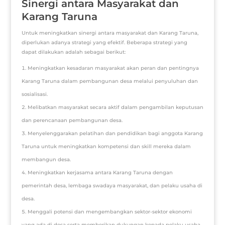
Sinergi antara Masyarakat dan
Karang Taruna
Untuk meningkatkan sinergi antara masyarakat dan Karang Taruna,
diperlukan adanya strategi yang efektif. Beberapa strategi yang
dapat dilakukan adalah sebagai berikut:
Meningkatkan kesadaran masyarakat akan peran dan pentingnya
Karang Taruna dalam pembangunan desa melalui penyuluhan dan
sosialisasi.
Melibatkan masyarakat secara aktif dalam pengambilan keputusan
dan perencanaan pembangunan desa.
Menyelenggarakan pelatihan dan pendidikan bagi anggota Karang
Taruna untuk meningkatkan kompetensi dan skill mereka dalam
membangun desa.
Meningkatkan kerjasama antara Karang Taruna dengan
pemerintah desa, lembaga swadaya masyarakat, dan pelaku usaha di
desa.
Menggali potensi dan mengembangkan sektor-sektor ekonomi
yang ada di desa serta memberikan dukungan kepada pelaku usaha