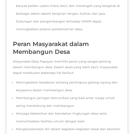
banyak pelaku usaha mikro, kecil, dan menengah yang bergerak di
berbagai sektor seperti kerajinan tangan, kuliner, dan jasa.
Dukungan dan pengembangan terhadap UMKM dapat
meningkatkan potensi perekonomian desa.
Peran Masyarakat dalam
Membangun Desa
Masyarakat Desa Papayan memiliki peran yang sangat penting
dalam membangun desa. Dalam skala yang lebih kecil, masyarakat
dapat melakukan beberapa hal berikut:
Meningkatkan kesadaran tentang pentingnya gotong royong dan
kerjasama dalam membangun desa.
Membangun jaringan komunikasi yang baik antar warga untuk
saling mendukung dan membangun.
Menjaga kebersihan dan keindahan lingkungan desa serta
memanfaatkan fasilitas umum dengan baik.
Mengikutsertakan diri dalam kegiatan-kegiatan sosial dan ekonomi