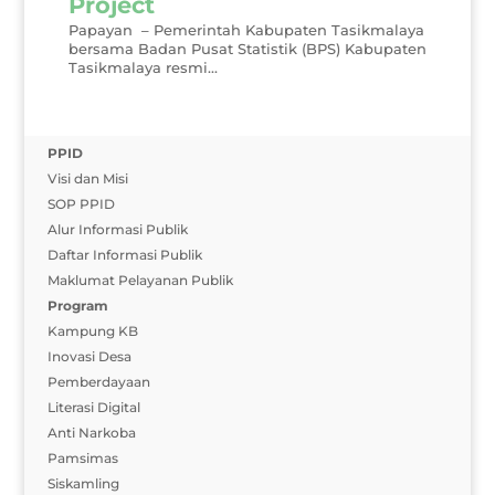
Project
Papayan – Pemerintah Kabupaten Tasikmalaya
bersama Badan Pusat Statistik (BPS) Kabupaten
Tasikmalaya resmi...
PPID
Visi dan Misi
SOP PPID
Alur Informasi Publik
Daftar Informasi Publik
Maklumat Pelayanan Publik
Program
Kampung KB
Inovasi Desa
Pemberdayaan
Literasi Digital
Anti Narkoba
Pamsimas
Siskamling