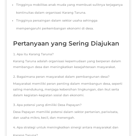
Tingginya mobilitas anak muda yang membuat sulitnya terjaganya
kontinuitas dalam organisasi Karang Taruna.
Tingginya persaingan dalam sektor usaha sehingga
mempengaruhi perkembangan ekonomi di desa.
Pertanyaan yang Sering Diajukan
Apa itu Karang Taruna?
Karang Taruna adalah organisasi kepemudaan yang berperan dalam
membangun desa dan meningkatkan kesejahteraan masyarakat.
Bagaimana peran masyarakat dalam pembangunan desa?
Masyarakat memiliki peran penting dalam membangun desa, seperti
saling mendukung, menjaga kebersihan lingkungan, dan ikut serta
dalam kegiatan-kegiatan sosial dan ekonomi.
Apa potensi yang dimiliki Desa Papayan?
Desa Papayan memiliki potensi dalam sektor pertanian, pariwisata,
dan usaha mikro, kecil, dan menengah.
Apa strategi untuk meningkatkan sinergi antara masyarakat dan
Karang Taruna?