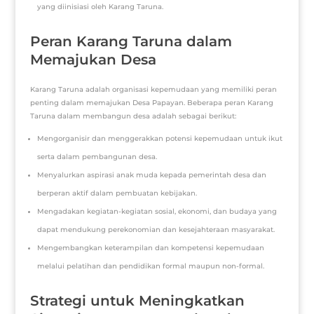
yang diinisiasi oleh Karang Taruna.
Peran Karang Taruna dalam
Memajukan Desa
Karang Taruna adalah organisasi kepemudaan yang memiliki peran
penting dalam memajukan Desa Papayan. Beberapa peran Karang
Taruna dalam membangun desa adalah sebagai berikut:
Mengorganisir dan menggerakkan potensi kepemudaan untuk ikut
serta dalam pembangunan desa.
Menyalurkan aspirasi anak muda kepada pemerintah desa dan
berperan aktif dalam pembuatan kebijakan.
Mengadakan kegiatan-kegiatan sosial, ekonomi, dan budaya yang
dapat mendukung perekonomian dan kesejahteraan masyarakat.
Mengembangkan keterampilan dan kompetensi kepemudaan
melalui pelatihan dan pendidikan formal maupun non-formal.
Strategi untuk Meningkatkan