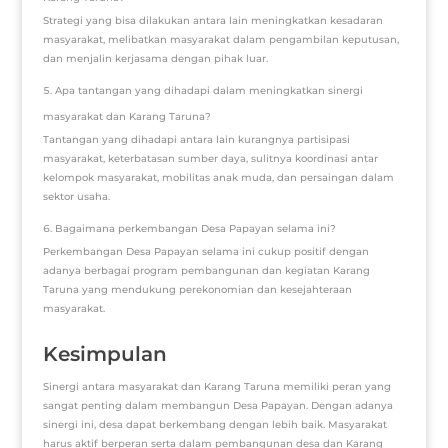
Strategi yang bisa dilakukan antara lain meningkatkan kesadaran
masyarakat, melibatkan masyarakat dalam pengambilan keputusan,
dan menjalin kerjasama dengan pihak luar.
Apa tantangan yang dihadapi dalam meningkatkan sinergi
masyarakat dan Karang Taruna?
Tantangan yang dihadapi antara lain kurangnya partisipasi
masyarakat, keterbatasan sumber daya, sulitnya koordinasi antar
kelompok masyarakat, mobilitas anak muda, dan persaingan dalam
sektor usaha.
Bagaimana perkembangan Desa Papayan selama ini?
Perkembangan Desa Papayan selama ini cukup positif dengan
adanya berbagai program pembangunan dan kegiatan Karang
Taruna yang mendukung perekonomian dan kesejahteraan
masyarakat.
Kesimpulan
Sinergi antara masyarakat dan Karang Taruna memiliki peran yang
sangat penting dalam membangun Desa Papayan. Dengan adanya
sinergi ini, desa dapat berkembang dengan lebih baik. Masyarakat
harus aktif berperan serta dalam pembangunan desa dan Karang