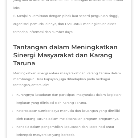
lokal.
Menjalin kemitraan dengan pihak luar seperti perguruan tinggi,
organisasi pemuda lainnya, dan LSM untuk meningkatkan akses
terhadap informasi dan sumber daya.
Tantangan dalam Meningkatkan
Sinergi Masyarakat dan Karang
Taruna
Meningkatkan sinergi antara masyarakat dan Karang Taruna dalam
membangun Desa Papayan juga dihadapkan pada berbagai
tantangan, antara lain:
Kurangnya kesadaran dan partisipasi masyarakat dalam kegiatan-
kegiatan yang diinisiasi oleh Karang Taruna.
Keterbatasan sumber daya manusia dan keuangan yang dimiliki
oleh Karang Taruna dalam melaksanakan program-programnya.
Kendala dalam pengambilan keputusan dan koordinasi antar
kelompok masyarakat yang berbeda.