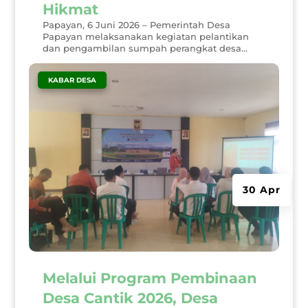
Hikmat
Papayan, 6 Juni 2026 – Pemerintah Desa
Papayan melaksanakan kegiatan pelantikan
dan pengambilan sumpah perangkat desa...
|
KABAR DESA
30 Apr
Melalui Program Pembinaan
Desa Cantik 2026, Desa