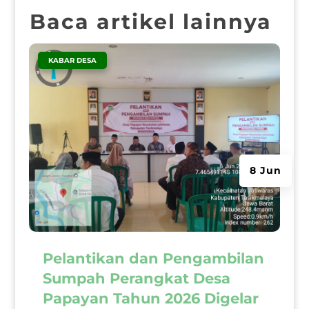
Baca artikel lainnya
|
KABAR DESA
8 Jun
Pelantikan dan Pengambilan
Sumpah Perangkat Desa
Papayan Tahun 2026 Digelar