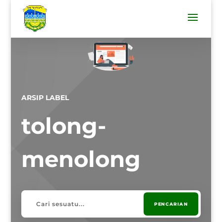
ARSIP LABEL
tolong-
menolong