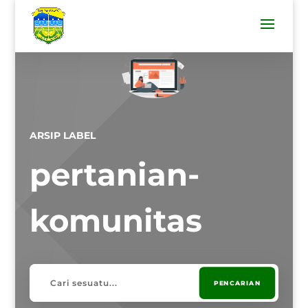
ARSIP LABEL
pertanian-
komunitas