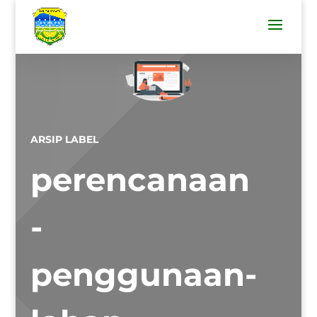
ARSIP LABEL
perencanaan
-
penggunaan-