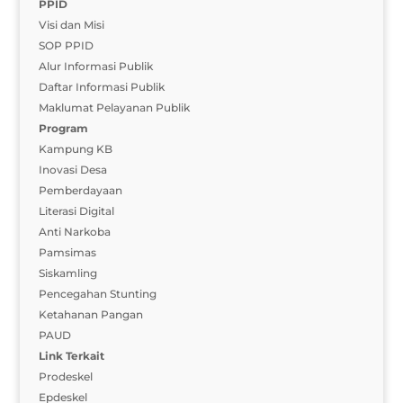
PPID
Visi dan Misi
SOP PPID
Alur Informasi Publik
Daftar Informasi Publik
Maklumat Pelayanan Publik
Program
Kampung KB
Inovasi Desa
Pemberdayaan
Literasi Digital
Anti Narkoba
Pamsimas
Siskamling
Pencegahan Stunting
Ketahanan Pangan
PAUD
Link Terkait
Prodeskel
Epdeskel