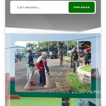
Mengembangkan Potensi Warga