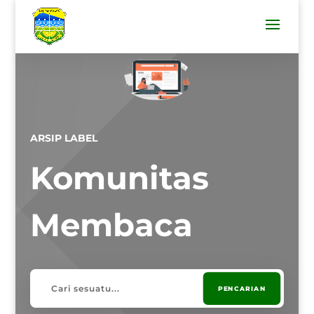
ARSIP LABEL
Komunitas
Membaca