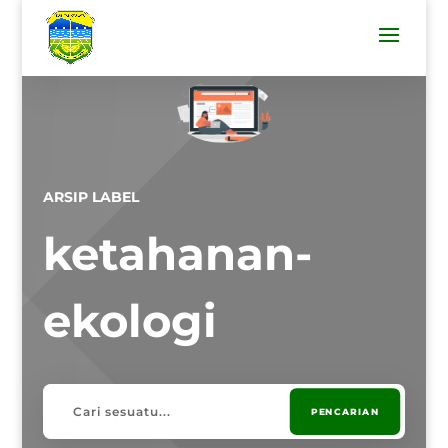
ARSIP LABEL
ketahanan-
ekologi