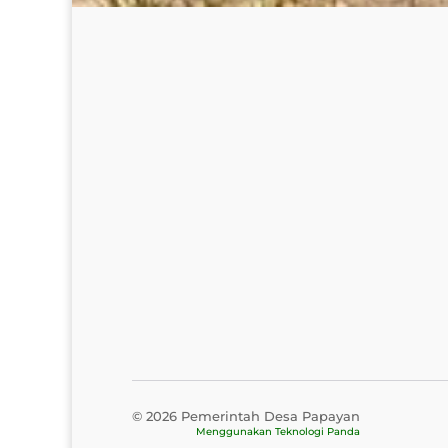
© 2026 Pemerintah Desa Papayan
Menggunakan
Teknologi Panda