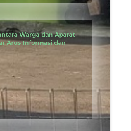
antara Warga dan Aparat
r Arus Informasi dan