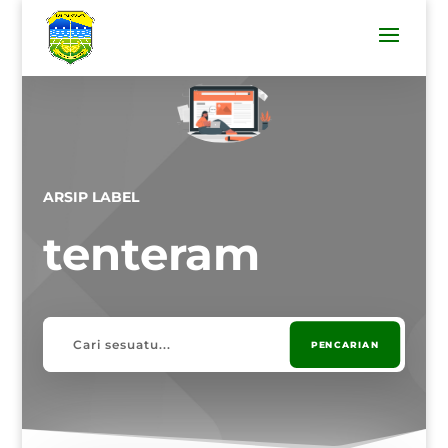
ARSIP LABEL
tenteram