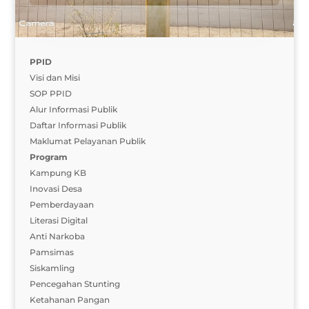
PPID
Visi dan Misi
SOP PPID
Alur Informasi Publik
Daftar Informasi Publik
Maklumat Pelayanan Publik
Program
Kampung KB
Inovasi Desa
Pemberdayaan
Literasi Digital
Anti Narkoba
Pamsimas
Siskamling
Pencegahan Stunting
Ketahanan Pangan