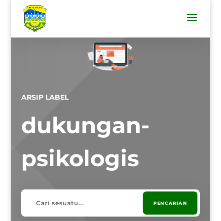
ARSIP LABEL
dukungan-
psikologis