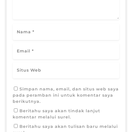
Simpan nama, email, dan situs web saya
pada peramban ini untuk komentar saya
berikutnya.
Beritahu saya akan tindak lanjut
komentar melalui surel.
Beritahu saya akan tulisan baru melalui