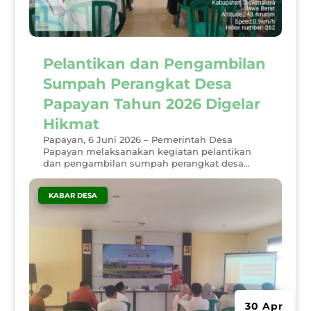
Pelantikan dan Pengambilan
Sumpah Perangkat Desa
Papayan Tahun 2026 Digelar
Hikmat
Papayan, 6 Juni 2026 – Pemerintah Desa
Papayan melaksanakan kegiatan pelantikan
dan pengambilan sumpah perangkat desa...
|
KABAR DESA
30 Apr