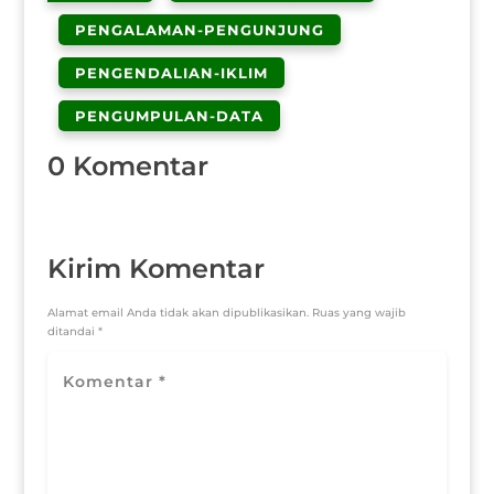
PENGALAMAN-PENGUNJUNG
PENGENDALIAN-IKLIM
PENGUMPULAN-DATA
0 Komentar
Kirim Komentar
Alamat email Anda tidak akan dipublikasikan.
Ruas yang wajib
ditandai
*