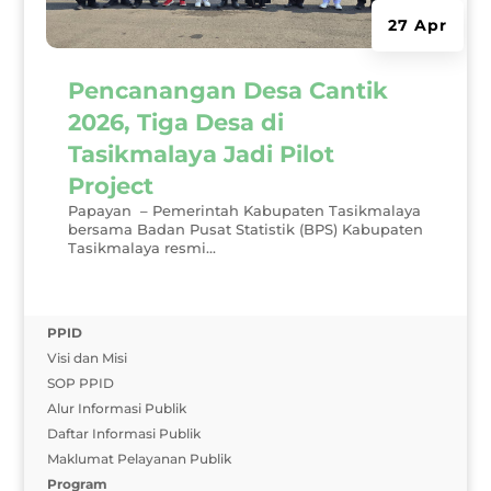
27 Apr
Pencanangan Desa Cantik
2026, Tiga Desa di
Tasikmalaya Jadi Pilot
Project
Papayan – Pemerintah Kabupaten Tasikmalaya
bersama Badan Pusat Statistik (BPS) Kabupaten
Tasikmalaya resmi...
PPID
Visi dan Misi
SOP PPID
Alur Informasi Publik
Daftar Informasi Publik
Maklumat Pelayanan Publik
Program